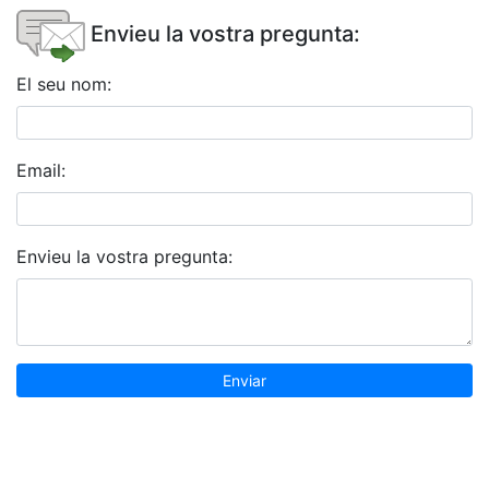
Envieu la vostra pregunta:
El seu nom:
Email:
Envieu la vostra pregunta: