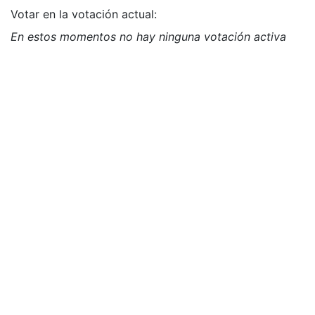
Votar en la votación actual:
En estos momentos no hay ninguna votación activa