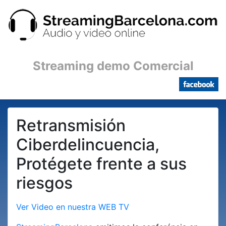
Streaming demo Comercial
Retransmisión
Ciberdelincuencia,
Protégete frente a sus
riesgos
Ver Video en nuestra WEB TV