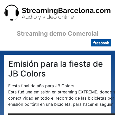
Streaming demo Comercial
Emisión para la fiesta de
JB Colors
Fiesta final de año para JB Colors
Esta fué una emissión en streaming EXTREME, donde se
conectividad en todo el recorrido de las bicicletas po
emisión portàtil en una bicicleta, para hacer el seguim