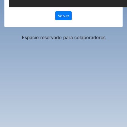
Volver
Espacio reservado para colaboradores